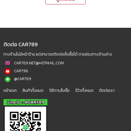
ติดต่อ CAR789
ทางร้านไม่มีหน้าร้าน แต่สามารถติดต่อสั่งซื้อได้ ตามช่องทางด้านล่าง
CAR789.NET@HOTMAIL.COM
CAR798
@CAR789
หน้าแรก
สินค้าทั้งหมด
วิธีการสั่งซื้อ
รีวิวทั้งหมด
ติดต่อเรา