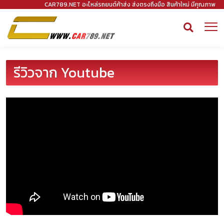
CAR789.NET อะไหล่รถยนต์ค้าส่ง ส่งตรงถึงมือ สินค้าใหม่ มีคุณภาพ
รีวิวจาก Youtube