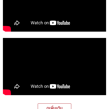
ดูเพิ่มเติม