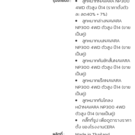
ลูกหมากNAVARA NP300
รุ่นรถยนต์ :
4WD ตัวสูง ปี14 (ราคาตั้งตัว
ละ ลด40% + 7%)
ลูกหมากล่างNAVARA
NP300 4WD ตัวสูง ปี14 (ขาย
เป็นคู่)
ลูกหมากบนNAVARA
NP300 4WD ตัวสูง ปี14 (ขาย
เป็นคู่)
ลูกหมากคันชักสั้นNAVARA
NP300 4WD ตัวสูง ปี14 (ขาย
เป็นคู่)
ลูกหมากแร็คNAVARA
NP300 4WD ตัวสูง ปี14 (ขาย
เป็นคู่)
ลูกหมากกันโคลง
หน้าNAVARA NP300 4WD
ตัวสูง ปี14 (ขายเป็นคู่)
คลิ๊กที่รูป เพื่อดูตารางราคา
ตั้ง ของโรงงานCERA
Made in Thailand
ผลิตที่ :