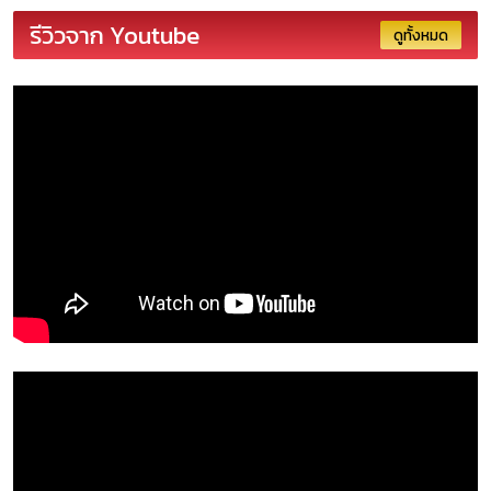
รีวิวจาก Youtube
ดูทั้งหมด