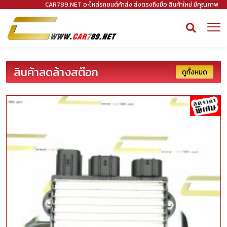
CAR789.NET อะไหล่รถยนต์ค้าส่ง ส่งตรงถึงมือ สินค้าใหม่ มีคุณภาพ
สินค้าลดล้างสต๊อก
ดูทั้งหมด