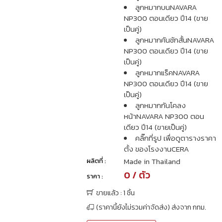
ลูกหมากบนNAVARA
NP300 ตอนเดียว ปี14 (ขาย
เป็นคู่)
ลูกหมากคันชักสั้นNAVARA
NP300 ตอนเดียว ปี14 (ขาย
เป็นคู่)
ลูกหมากแร็คNAVARA
NP300 ตอนเดียว ปี14 (ขาย
เป็นคู่)
ลูกหมากกันโคลง
หน้าNAVARA NP300 ตอน
เดียว ปี14 (ขายเป็นคู่)
คลิ๊กที่รูป เพื่อดูตารางราคา
ตั้ง ของโรงงานCERA
Made in Thailand
ผลิตที่ :
0 / ตัว
ราคา :
ขายแล้ว : 1 ชิ้น
(ราคานี้ยังไม่รวมค่าจัดส่ง) ส่งจาก กทม.