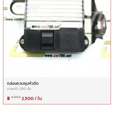
กล่องควบคุมหัวฉีด
200
ขายแล้ว
ชิ้น
4,850
฿
2,500 / ใบ