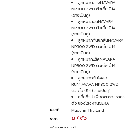
ลูกหมากล่างNAVARA
NP300 2WD ตัวเตี้ย ปี14
(ขายเป็นคู่)
ลูกหมากบนNAVARA
NP300 2WD ตัวเตี้ย ปี14
(ขายเป็นคู่)
ลูกหมากคันชักสั้นNAVARA
NP300 2WD ตัวเตี้ย ปี14
(ขายเป็นคู่)
ลูกหมากแร็คNAVARA
NP300 2WD ตัวเตี้ย ปี14
(ขายเป็นคู่)
ลูกหมากกันโคลง
หน้าNAVARA NP300 2WD
ตัวเตี้ย ปี14 (ขายเป็นคู่)
คลิ๊กที่รูป เพื่อดูตารางราคา
ตั้ง ของโรงงานCERA
Made in Thailand
ผลิตที่ :
0 / ตัว
ราคา :