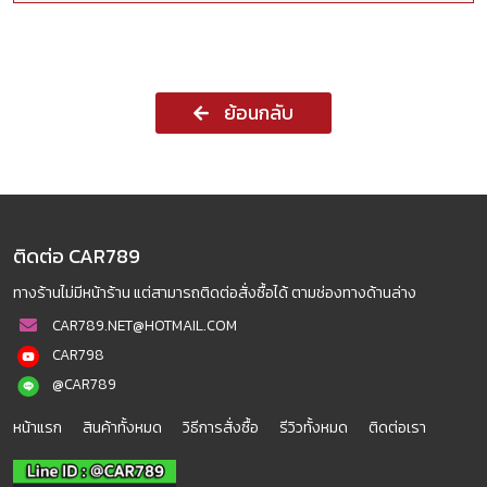
ย้อนกลับ
ติดต่อ CAR789
ทางร้านไม่มีหน้าร้าน แต่สามารถติดต่อสั่งซื้อได้ ตามช่องทางด้านล่าง
CAR789.NET@HOTMAIL.COM
CAR798
@CAR789
หน้าแรก
สินค้าทั้งหมด
วิธีการสั่งซื้อ
รีวิวทั้งหมด
ติดต่อเรา