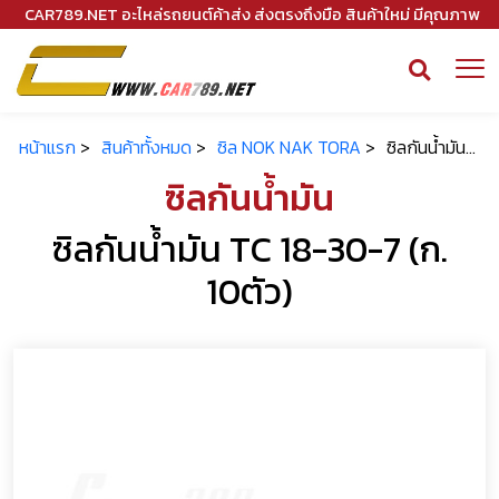
CAR789.NET อะไหล่รถยนต์ค้าส่ง ส่งตรงถึงมือ สินค้าใหม่ มีคุณภาพ
หน้าแรก
>
สินค้าทั้งหมด
>
ซิล NOK NAK TORA
>
ซิลกันน้ำมัน...
ซิลกันน้ำมัน
ซิลกันน้ำมัน TC 18-30-7 (ก.
10ตัว)