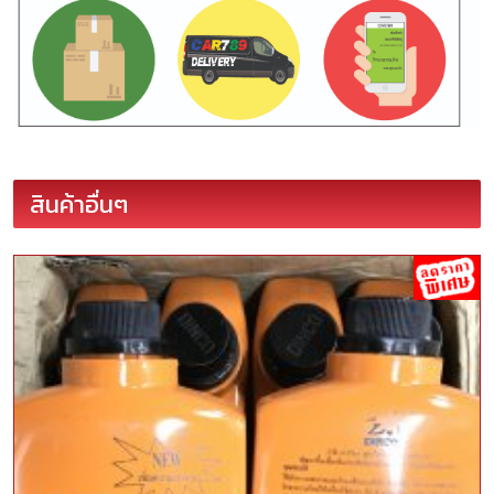
สินค้าอื่นๆ