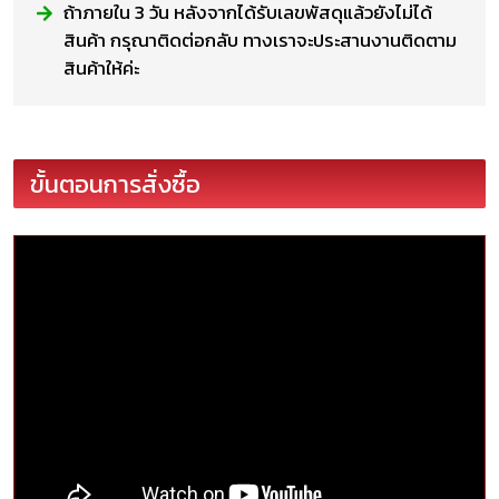
ถ้าภายใน 3 วัน หลังจากได้รับเลขพัสดุแล้วยังไม่ได้
สินค้า กรุณาติดต่อกลับ ทางเราจะประสานงานติดตาม
สินค้าให้ค่ะ
ขั้นตอนการสั่งซื้อ