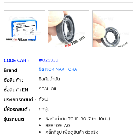
#026939
CODE CAR :
ซิล NOK NAK TORA
Brand :
ซิลกันน้ำมัน
ชื่อสินค้า :
SEAL OIL
ชื่อสินค้า EN :
ทั่วไป
ประเภทรถยนต์ :
ทุกรุ่น
ยี่ห้อรถยนต์ :
ซิลกันน้ำมัน TC 18-30-7 (ก. 10ตัว)
รุ่นรถยนต์ :
BEE409-A0
คลิ๊กที่รูป เพื่อดูสินค้า ตัวจริง